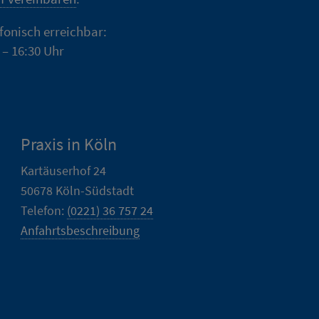
efonisch erreichbar:
 – 16:30 Uhr
Praxis in Köln
Kartäuserhof 24
50678 Köln-Südstadt
Telefon:
(0221) 36 757 24
Anfahrtsbeschreibung