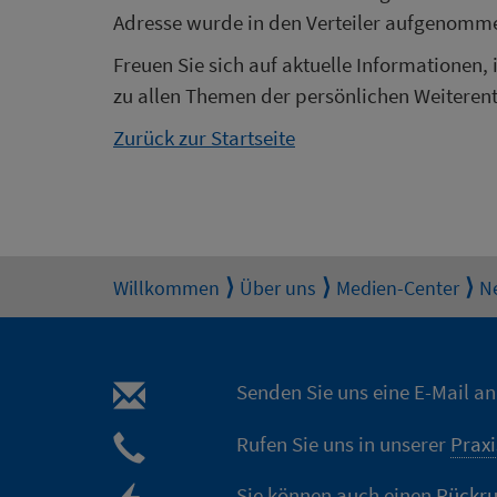
Adresse wurde in den Verteiler aufgenomm
Freuen Sie sich auf aktuelle Informationen,
zu allen Themen der persönlichen Weiteren
Zurück zur Startseite
Willkommen
Über uns
Medien-Center
N
Senden Sie uns eine E-Mail a
Rufen Sie uns in unserer
Praxi
Sie können auch einen
Rückru