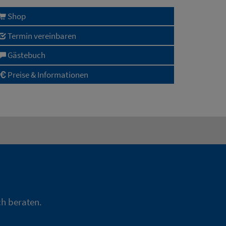
Shop
Termin vereinbaren
Gästebuch
Preise & Informationen
ch beraten.