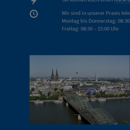
Wir sind in unserer Praxis tel
Montag bis Donnerstag: 08:30
Freitag: 08:30 – 15:00 Uhr