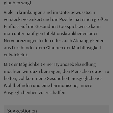
glauben wagt.
Viele Erkrankungen sind im Unterbewusstsein
versteckt verankert und die Psyche hat einen großen
Einfluss auf die Gesundheit (beispielsweise kann
man unter häufigen Infektionskrankheiten oder
Nervenreizungen leiden oder auch Abhängigkeiten
aus Furcht oder dem Glauben der Machtlosigkeit
entwickeln).
Mit der Möglichkeit einer Hypnosebehandlung
möchten wir dazu beitragen, den Menschen dabei zu
helfen, vollkommene Gesundheit, ausgeglichenes
Wohlbefinden und eine harmonische, innere
Ausgeglichenheit zu erschaffen.
Suggestionen