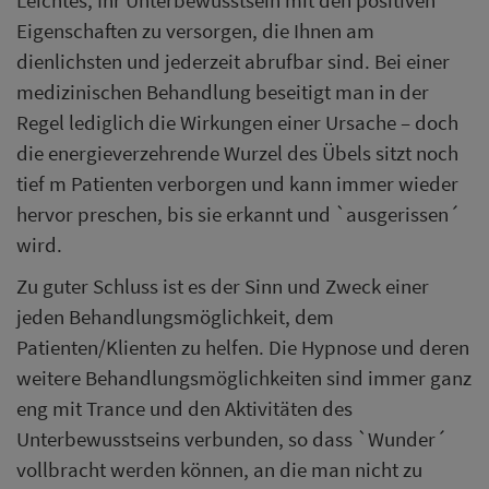
Eigenschaften zu versorgen, die Ihnen am
dienlichsten und jederzeit abrufbar sind. Bei einer
medizinischen Behandlung beseitigt man in der
Regel lediglich die Wirkungen einer Ursache – doch
die energieverzehrende Wurzel des Übels sitzt noch
tief m Patienten verborgen und kann immer wieder
hervor preschen, bis sie erkannt und `ausgerissen´
wird.
Zu guter Schluss ist es der Sinn und Zweck einer
jeden Behandlungsmöglichkeit, dem
Patienten/Klienten zu helfen. Die Hypnose und deren
weitere Behandlungsmöglichkeiten sind immer ganz
eng mit Trance und den Aktivitäten des
Unterbewusstseins verbunden, so dass `Wunder´
vollbracht werden können, an die man nicht zu