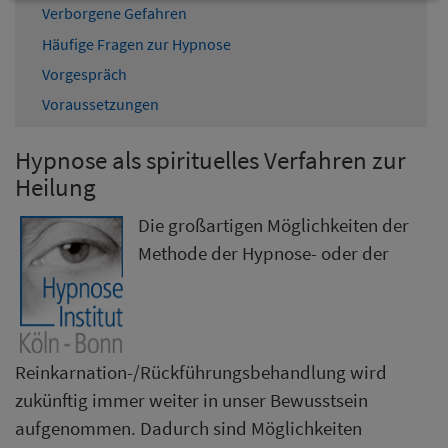
Verborgene Gefahren
Häufige Fragen zur Hypnose
Vorgespräch
Voraussetzungen
Hypnose als spirituelles Verfahren zur
Heilung
Die großartigen Möglichkeiten der
Methode der Hypnose- oder der
Reinkarnation-/Rückführungsbehandlung wird
zukünftig immer weiter in unser Bewusstsein
aufgenommen. Dadurch sind Möglichkeiten