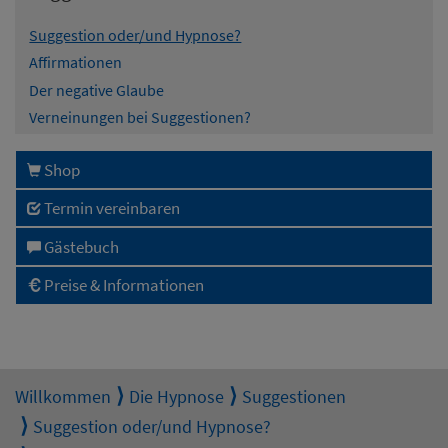
Suggestion oder/und Hypnose?
Affirmationen
Der negative Glaube
Verneinungen bei Suggestionen?
Shop
Termin vereinbaren
Gästebuch
Preise & Informationen
Willkommen
Die Hypnose
Suggestionen
Suggestion oder/und Hypnose?