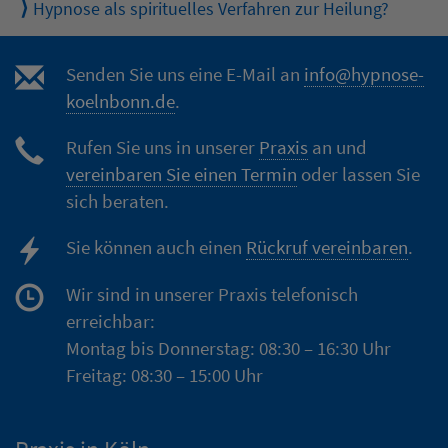
Hypnose als spirituelles Verfahren zur Heilung?
Senden Sie uns eine E-Mail an
info@hypnose-
koelnbonn.de
.
Rufen Sie uns in unserer
Praxis
an und
vereinbaren Sie einen Termin
oder lassen Sie
sich beraten.
Sie können auch einen
Rückruf vereinbaren
.
Wir sind in unserer Praxis telefonisch
erreichbar:
Montag bis Donnerstag: 08:30 – 16:30 Uhr
Freitag: 08:30 – 15:00 Uhr