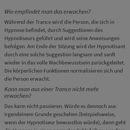
Wie empfindet man das erwachen?
Während der Trance wird die Person, die sich in
Hypnose befindet, durch Suggestionen des
Hypnotiseurs geführt und wird seine Anweisungen
befolgen. Am Ende der Sitzung wird der Hypnotisant
durch eine solche Suggestion langsam und sanft
wieder in das volle Wachbewusstsein zurückgeleitet.
Die körperlichen Funktionen normalisieren sich und
die Person erwacht.
Kann man aus einer Trance nicht mehr
erwachen?
Das kann nicht passieren. Würde es dennoch aus
irgendeinem Grunde geschehen (beispielsweise,
wenn der Hypnotiseur bewusstlos würde), dann geht