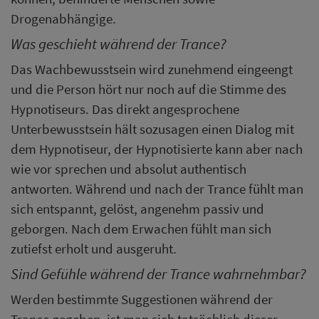
Drogenabhängige.
Was geschieht während der Trance?
Das Wachbewusstsein wird zunehmend eingeengt
und die Person hört nur noch auf die Stimme des
Hypnotiseurs. Das direkt angesprochene
Unterbewusstsein hält sozusagen einen Dialog mit
dem Hypnotiseur, der Hypnotisierte kann aber nach
wie vor sprechen und absolut authentisch
antworten. Während und nach der Trance fühlt man
sich entspannt, gelöst, angenehm passiv und
geborgen. Nach dem Erwachen fühlt man sich
zutiefst erholt und ausgeruht.
Sind Gefühle während der Trance wahrnehmbar?
Werden bestimmte Suggestionen während der
Trance gegeben, ist man sich tatsächlich dieser