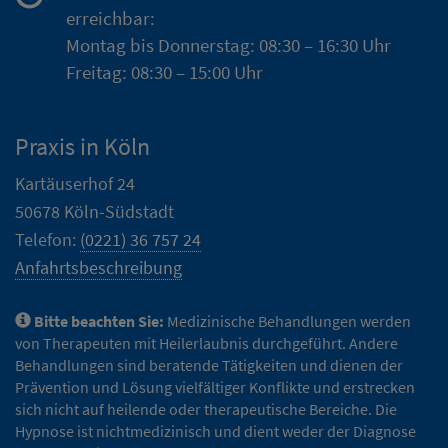
erreichbar:
Montag bis Donnerstag: 08:30 – 16:30 Uhr
Freitag: 08:30 – 15:00 Uhr
Praxis in Köln
Kartäuserhof 24
50678 Köln-Südstadt
Telefon:
(0221) 36 757 24
Anfahrtsbeschreibung
Bitte beachten Sie:
Medizinische Behandlungen werden
von Therapeuten mit Heilerlaubnis durchgeführt. Andere
Behandlungen sind beratende Tätigkeiten und dienen der
Prävention und Lösung vielfältiger Konflikte und erstrecken
sich nicht auf heilende oder therapeutische Bereiche. Die
Hypnose ist nichtmedizinisch und dient weder der Diagnose