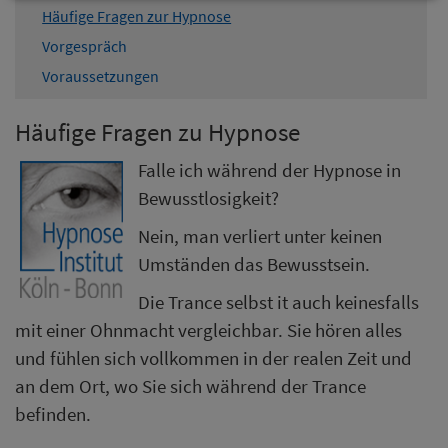
Häufige Fragen zur Hypnose
Vorgespräch
Voraussetzungen
Häufige Fragen zu Hypnose
Falle ich während der Hypnose in
Bewusstlosigkeit?
Nein, man verliert unter keinen
Umständen das Bewusstsein.
Die Trance selbst it auch keinesfalls
mit einer Ohnmacht vergleichbar. Sie hören alles
und fühlen sich vollkommen in der realen Zeit und
an dem Ort, wo Sie sich während der Trance
befinden.