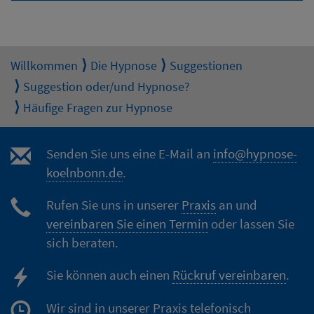
Willkommen
Die Hypnose
Suggestionen
Suggestion oder/und Hypnose?
Häufige Fragen zur Hypnose
Senden Sie uns eine E-Mail an
info@hypnose-
koelnbonn.de
.
Rufen Sie uns in unserer
Praxis
an und
vereinbaren Sie einen Termin
oder lassen Sie
sich beraten.
Sie können auch einen
Rückruf vereinbaren
.
Wir sind in unserer Praxis telefonisch