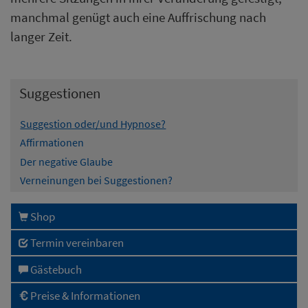
manchmal genügt auch eine Auffrischung nach
langer Zeit.
Suggestionen
Suggestion oder/und Hypnose?
Affirmationen
Der negative Glaube
Verneinungen bei Suggestionen?
Shop
Termin vereinbaren
Gästebuch
Preise & Informationen