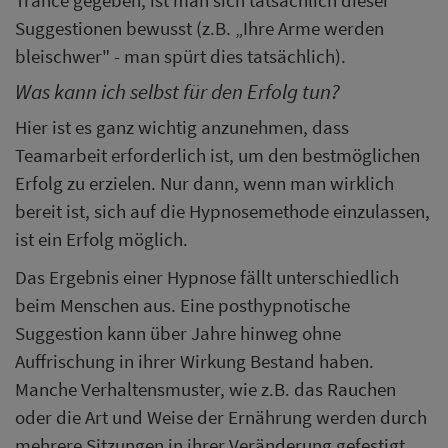
Suggestionen bewusst (z.B. „Ihre Arme werden
bleischwer" - man spürt dies tatsächlich).
Was kann ich selbst für den Erfolg tun?
Hier ist es ganz wichtig anzunehmen, dass
Teamarbeit erforderlich ist, um den bestmöglichen
Erfolg zu erzielen. Nur dann, wenn man wirklich
bereit ist, sich auf die Hypnosemethode einzulassen,
ist ein Erfolg möglich.
Das Ergebnis einer Hypnose fällt unterschiedlich
beim Menschen aus. Eine posthypnotische
Suggestion kann über Jahre hinweg ohne
Auffrischung in ihrer Wirkung Bestand haben.
Manche Verhaltensmuster, wie z.B. das Rauchen
oder die Art und Weise der Ernährung werden durch
mehrere Sitzungen in ihrer Veränderung gefestigt,