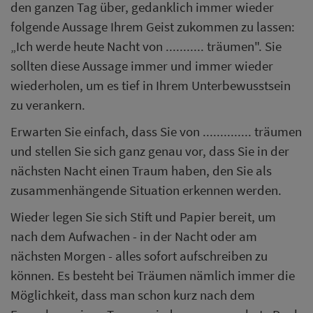
den ganzen Tag über, gedanklich immer wieder
folgende Aussage Ihrem Geist zukommen zu lassen:
„Ich werde heute Nacht von ........... träumen". Sie
sollten diese Aussage immer und immer wieder
wiederholen, um es tief in Ihrem Unterbewusstsein
zu verankern.
Erwarten Sie einfach, dass Sie von .............. träumen
und stellen Sie sich ganz genau vor, dass Sie in der
nächsten Nacht einen Traum haben, den Sie als
zusammenhängende Situation erkennen werden.
Wieder legen Sie sich Stift und Papier bereit, um
nach dem Aufwachen - in der Nacht oder am
nächsten Morgen - alles sofort aufschreiben zu
können. Es besteht bei Träumen nämlich immer die
Möglichkeit, dass man schon kurz nach dem