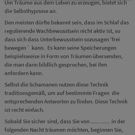
Um Träume aus dem Leben zu erzeugen, bietet sich
die Selbsthypnose an.
Den meisten dürfte bekannt sein, dass im Schlaf das
regulierende Wachbewusstsein nicht aktiv ist, so
dass sich dass Unterbewusstsein sozusagen 'frei
bewegen´ kann. Es kann seine Speicherungen
beispielsweise in Form von Träumen übersenden,
die man dann bildlich gesprochen, bei ihm
anfordern kann.
Selbst die Schamanen nutzen diese Technik
traditionsgemäß, um auf bestimmte Fragen die
entsprechenden Antworten zu finden. Diese Technik
ist recht einfach.
Sobald Sie sicher sind, dass Sie von ............. in der
folgenden Nacht träumen möchten, beginnen Sie,