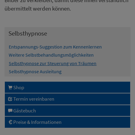
übermittelt werden können.
Selbsthypnose
Entspannungs-Suggestion zum Kennenlernen
Weitere Selbstbehandlungsmöglichkeiten
Selbsthypnose zur Steuerung von Träumen
Selbsthypnose Ausleitung
Shop
Termin vereinbaren
Gästebuch
Preise & Informationen