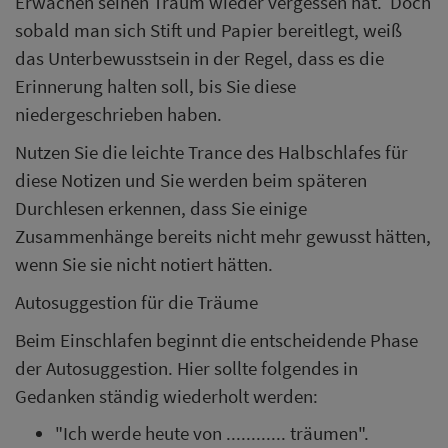
Erwachen seinen Traum wieder vergessen hat. Doch
sobald man sich Stift und Papier bereitlegt, weiß
das Unterbewusstsein in der Regel, dass es die
Erinnerung halten soll, bis Sie diese
niedergeschrieben haben.
Nutzen Sie die leichte Trance des Halbschlafes für
diese Notizen und Sie werden beim späteren
Durchlesen erkennen, dass Sie einige
Zusammenhänge bereits nicht mehr gewusst hätten,
wenn Sie sie nicht notiert hätten.
Autosuggestion für die Träume
Beim Einschlafen beginnt die entscheidende Phase
der Autosuggestion. Hier sollte folgendes in
Gedanken ständig wiederholt werden:
"Ich werde heute von ............ träumen".