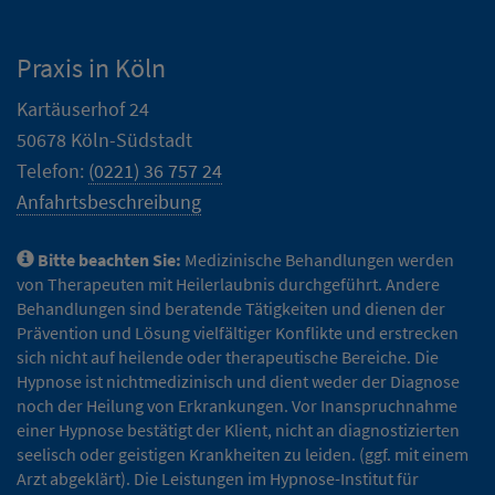
Praxis in Köln
Kartäuserhof 24
50678 Köln-Südstadt
Telefon:
(0221) 36 757 24
Anfahrtsbeschreibung
Bitte beachten Sie:
Medizinische Behandlungen werden
von Therapeuten mit Heilerlaubnis durchgeführt. Andere
Behandlungen sind beratende Tätigkeiten und dienen der
Prävention und Lösung vielfältiger Konflikte und erstrecken
sich nicht auf heilende oder therapeutische Bereiche. Die
Hypnose ist nichtmedizinisch und dient weder der Diagnose
noch der Heilung von Erkrankungen. Vor Inanspruchnahme
einer Hypnose bestätigt der Klient, nicht an diagnostizierten
seelisch oder geistigen Krankheiten zu leiden. (ggf. mit einem
Arzt abgeklärt). Die Leistungen im Hypnose-Institut für