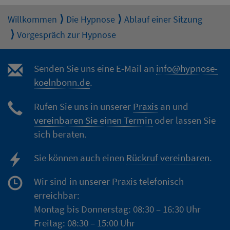
Willkommen
Die Hypnose
Ablauf einer Sitzung
Vorgespräch zur Hypnose
Senden Sie uns eine E-Mail an
info@hypnose-
koelnbonn.de
.
Rufen Sie uns in unserer
Praxis
an und
vereinbaren Sie einen Termin
oder lassen Sie
sich beraten.
Sie können auch einen
Rückruf vereinbaren
.
Wir sind in unserer Praxis telefonisch
erreichbar:
Montag bis Donnerstag: 08:30 – 16:30 Uhr
Freitag: 08:30 – 15:00 Uhr