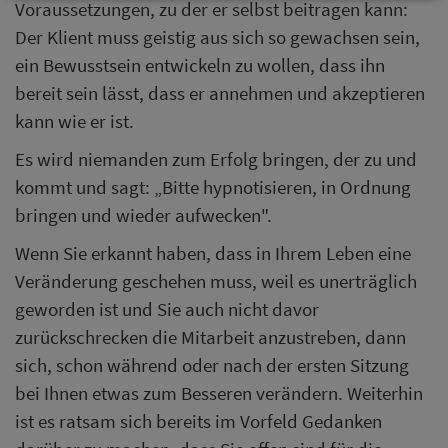
Voraussetzungen, zu der er selbst beitragen kann:
Der Klient muss geistig aus sich so gewachsen sein,
ein Bewusstsein entwickeln zu wollen, dass ihn
bereit sein lässt, dass er annehmen und akzeptieren
kann wie er ist.
Es wird niemanden zum Erfolg bringen, der zu und
kommt und sagt: „Bitte hypnotisieren, in Ordnung
bringen und wieder aufwecken".
Wenn Sie erkannt haben, dass in Ihrem Leben eine
Veränderung geschehen muss, weil es unerträglich
geworden ist und Sie auch nicht davor
zurückschrecken die Mitarbeit anzustreben, dann
sich, schon während oder nach der ersten Sitzung
bei Ihnen etwas zum Besseren verändern. Weiterhin
ist es ratsam sich bereits im Vorfeld Gedanken