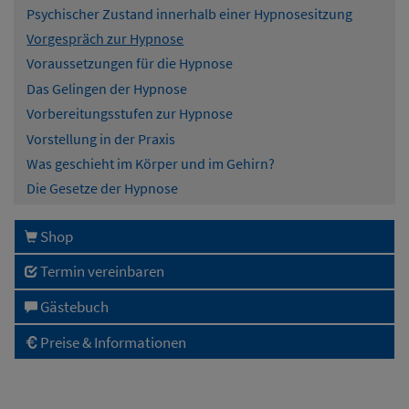
Psychischer Zustand innerhalb einer Hypnosesitzung
Vorgespräch zur Hypnose
Voraussetzungen für die Hypnose
Das Gelingen der Hypnose
Vorbereitungsstufen zur Hypnose
Vorstellung in der Praxis
Was geschieht im Körper und im Gehirn?
Die Gesetze der Hypnose
Shop
Termin vereinbaren
Gästebuch
Preise & Informationen