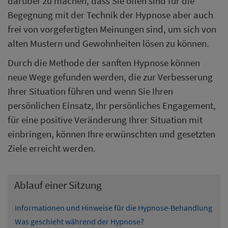
darüber zu machen, dass Sie offen sind für die
Begegnung mit der Technik der Hypnose aber auch
frei von vorgefertigten Meinungen sind, um sich von
alten Mustern und Gewohnheiten lösen zu können.
Durch die Methode der sanften Hypnose können
neue Wege gefunden werden, die zur Verbesserung
Ihrer Situation führen und wenn Sie Ihren
persönlichen Einsatz, Ihr persönliches Engagement,
für eine positive Veränderung Ihrer Situation mit
einbringen, können Ihre erwünschten und gesetzten
Ziele erreicht werden.
Ablauf einer Sitzung
Informationen und Hinweise für die Hypnose-Behandlung
Was geschieht während der Hypnose?