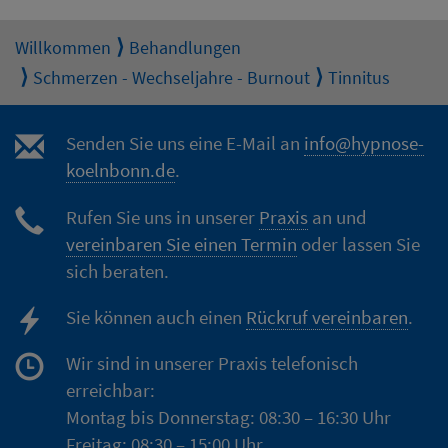
Willkommen
Behandlungen
Schmerzen - Wechseljahre - Burnout
Tinnitus
Senden Sie uns eine E-Mail an
info@hypnose-
koelnbonn.de
.
Rufen Sie uns in unserer
Praxis
an und
vereinbaren Sie einen Termin
oder lassen Sie
sich beraten.
Sie können auch einen
Rückruf vereinbaren
.
Wir sind in unserer Praxis telefonisch
erreichbar:
Montag bis Donnerstag: 08:30 – 16:30 Uhr
Freitag: 08:30 – 15:00 Uhr