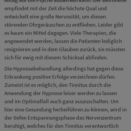
empfindet mit der Zeit die höchste Qual und
entwickelt eine große Nervosität, um diesen
störenden Ohrgeräuschen zu entfliehen. Leider gibt
es kaum ein Mittel dagegen. Viele Therapien, die
angewendet werden, lassen die Patienten lediglich
resignieren und in dem Glauben zurück, sie müssten
sich für ewig mit diesem Schicksal abfinden.
Die Hypnosebehandlung allerdings hat gegen diese
Erkrankung positive Erfolge verzeichnen dürfen.
Zumeist ist es möglich, den Tinnitus durch die
Anwendung der Hypnose leiser werden zu lassen
und im Optimalfall auch ganz auszuschalten. Um
hier eine Gesundung herbeiführen zu können, wird in
der tiefen Entspannungsphase das Nervenzentrum
beruhigt, welches für den Tinnitus verantwortlich