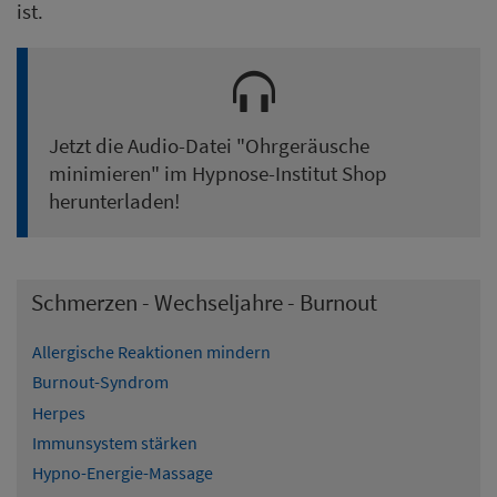
ist.
Jetzt die Audio-Datei "
Ohrgeräusche
minimieren
" im Hypnose-Institut Shop
herunterladen!
Schmerzen - Wechseljahre - Burnout
Allergische Reaktionen mindern
Burnout-Syndrom
Herpes
Immunsystem stärken
Hypno-Energie-Massage