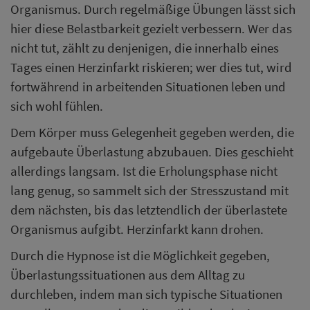
Organismus. Durch regelmäßige Übungen lässt sich
hier diese Belastbarkeit gezielt verbessern. Wer das
nicht tut, zählt zu denjenigen, die innerhalb eines
Tages einen Herzinfarkt riskieren; wer dies tut, wird
fortwährend in arbeitenden Situationen leben und
sich wohl fühlen.
Dem Körper muss Gelegenheit gegeben werden, die
aufgebaute Überlastung abzubauen. Dies geschieht
allerdings langsam. Ist die Erholungsphase nicht
lang genug, so sammelt sich der Stresszustand mit
dem nächsten, bis das letztendlich der überlastete
Organismus aufgibt. Herzinfarkt kann drohen.
Durch die Hypnose ist die Möglichkeit gegeben,
Überlastungssituationen aus dem Alltag zu
durchleben, indem man sich typische Situationen