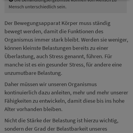
Mensch unterschiedlich sein.
Der Bewegungsapparat Körper muss ständig
bewegt werden, damit die Funktionen des
Organismus immer stark bleibt. Werden sie weniger,
können kleinste Belastungen bereits zu einer
Überlastung, auch Stress genannt, führen. Für
manche ist es ein gesunder Stress, für andere eine
unzumutbare Belastung.
Daher müssen wir unseren Organismus
kontinuierlich dazu anleiten, mehr und mehr unserer
Fähigkeiten zu entwickeln, damit diese bis ins hohe
Alter vorhanden bleiben.
Nicht die Stärke der Belastung ist hierzu wichtig,
sondern der Grad der Belastbarkeit unseres