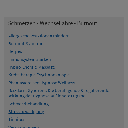
Schmerzen - Wechseljahre - Burnout
Allergische Reaktionen mindern
Burnout-Syndrom
Herpes
Immunsystem stärken
Hypno-Energie-Massage
Krebstherapie Psychoonkologie
Phantasiereisen Hypnose Wellness
Reizdarm-Syndrom: Die beruhigende & regulierende
Wirkung der Hypnose auf innere Organe
Schmerzbehandlung
Stressbewältigung
Tinnitus
Verspannungen