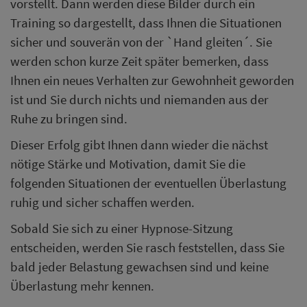
vorstellt. Dann werden diese Bilder durch ein
Training so dargestellt, dass Ihnen die Situationen
sicher und souverän von der `Hand gleiten´. Sie
werden schon kurze Zeit später bemerken, dass
Ihnen ein neues Verhalten zur Gewohnheit geworden
ist und Sie durch nichts und niemanden aus der
Ruhe zu bringen sind.
Dieser Erfolg gibt Ihnen dann wieder die nächst
nötige Stärke und Motivation, damit Sie die
folgenden Situationen der eventuellen Überlastung
ruhig und sicher schaffen werden.
Sobald Sie sich zu einer Hypnose-Sitzung
entscheiden, werden Sie rasch feststellen, dass Sie
bald jeder Belastung gewachsen sind und keine
Überlastung mehr kennen.