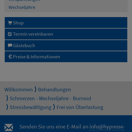
Wechseljahre
Shop
Termin vereinbaren
Gästebuch
Preise & Informationen
Willkommen
Behandlungen
Schmerzen - Wechseljahre - Burnout
Stressbewältigung
Frei von Überlastung
Senden Sie uns eine E-Mail an
info@hypnose-