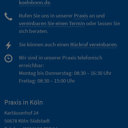
koelnbonn.de
.
Rufen Sie uns in unserer
Praxis
an und
vereinbaren Sie einen Termin
oder lassen Sie
sich beraten.
Sie können auch einen
Rückruf vereinbaren
.
Wir sind in unserer Praxis telefonisch
erreichbar:
Montag bis Donnerstag: 08:30 – 16:30 Uhr
Freitag: 08:30 – 15:00 Uhr
Praxis in Köln
Kartäuserhof 24
50678 Köln-Südstadt