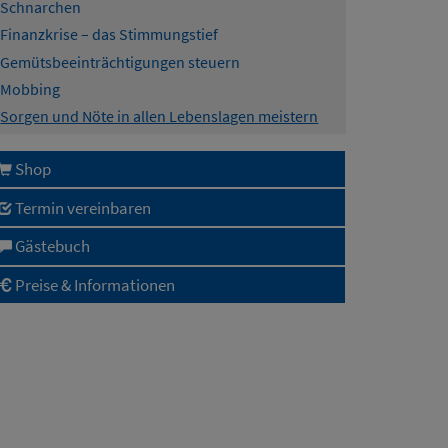
Schnarchen
Finanzkrise – das Stimmungstief
Gemütsbeeinträchtigungen steuern
Mobbing
Sorgen und Nöte in allen Lebenslagen meistern
Shop
Termin vereinbaren
Gästebuch
Preise & Informationen