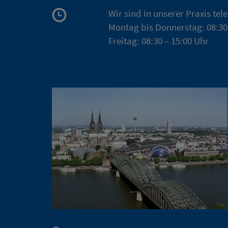
Wir sind in unserer Praxis tel
Montag bis Donnerstag: 08:30
Freitag: 08:30 – 15:00 Uhr