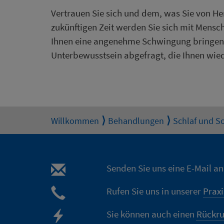
Vertrauen Sie sich und dem, was Sie von He
zukünftigen Zeit werden Sie sich mit Mensc
Ihnen eine angenehme Schwingung bringen.
Unterbewusstsein abgefragt, die Ihnen wi
Willkommen
Behandlungen
Schlaf und S
Senden Sie uns eine E-Mail a
Rufen Sie uns in unserer
Praxi
Sie können auch einen
Rückru