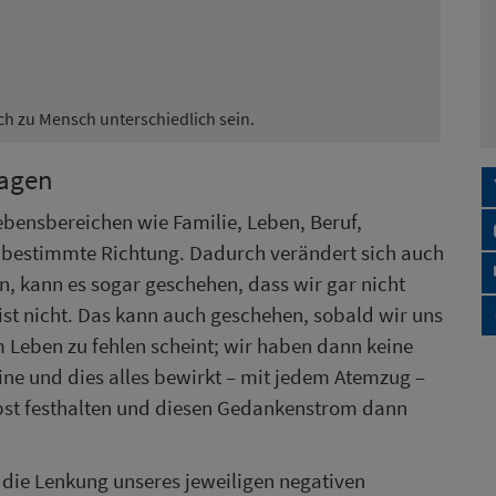
 zu Mensch unterschiedlich sein.
lagen
bensbereichen wie Familie, Leben, Beruf,
 bestimmte Richtung. Dadurch verändert sich auch
, kann es sogar geschehen, dass wir gar nicht
t nicht. Das kann auch geschehen, sobald wir uns
m Leben zu fehlen scheint; wir haben dann keine
eine und dies alles bewirkt – mit jedem Atemzug –
lbst festhalten und diesen Gedankenstrom dann
die Lenkung unseres jeweiligen negativen