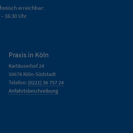
efonisch erreichbar:
 – 16:30 Uhr
Praxis in Köln
Kartäuserhof 24
50678 Köln-Südstadt
Telefon:
(0221) 36 757 24
Anfahrtsbeschreibung