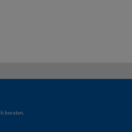
ch beraten.