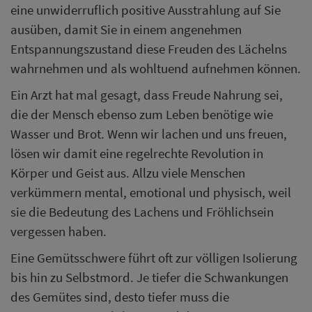
eine unwiderruflich positive Ausstrahlung auf Sie
ausüben, damit Sie in einem angenehmen
Entspannungszustand diese Freuden des Lächelns
wahrnehmen und als wohltuend aufnehmen können.
Ein Arzt hat mal gesagt, dass Freude Nahrung sei,
die der Mensch ebenso zum Leben benötige wie
Wasser und Brot. Wenn wir lachen und uns freuen,
lösen wir damit eine regelrechte Revolution in
Körper und Geist aus. Allzu viele Menschen
verkümmern mental, emotional und physisch, weil
sie die Bedeutung des Lachens und Fröhlichsein
vergessen haben.
Eine Gemütsschwere führt oft zur völligen Isolierung
bis hin zu Selbstmord. Je tiefer die Schwankungen
des Gemütes sind, desto tiefer muss die