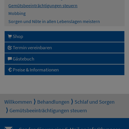
Gemütsbeeinträchtigungen steuern
Mobbing
Sorgen und Nöte in allen Lebenslagen meistern
Shop
Termin vereinbaren
Gästebuch
Preise & Informationen
Willkommen
Behandlungen
Schlaf und Sorgen
Gemütsbeeinträchtigungen steuern