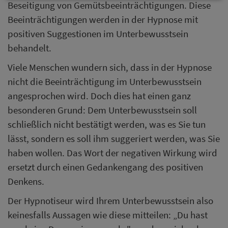
Beseitigung von Gemütsbeeinträchtigungen. Diese
Beeinträchtigungen werden in der Hypnose mit
positiven Suggestionen im Unterbewusstsein
behandelt.
Viele Menschen wundern sich, dass in der Hypnose
nicht die Beeinträchtigung im Unterbewusstsein
angesprochen wird. Doch dies hat einen ganz
besonderen Grund: Dem Unterbewusstsein soll
schließlich nicht bestätigt werden, was es Sie tun
lässt, sondern es soll ihm suggeriert werden, was Sie
haben wollen. Das Wort der negativen Wirkung wird
ersetzt durch einen Gedankengang des positiven
Denkens.
Der Hypnotiseur wird Ihrem Unterbewusstsein also
keinesfalls Aussagen wie diese mitteilen: „Du hast