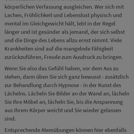
körperlichen Verfassung ausgleichen. Wer sich mit
Lachen, Fröhlichkeit und Lebenslust physisch und
mental im Gleichgewicht hält, lebt in der Regel
länger und ist gesünder als jemand, der sich selbst
und die Dinge des Lebens allzu ernst nimmt. Viele
Krankheiten sind auf die mangelnde Fähigkeit
zurückzuführen, Freude zum Ausdruck zu bringen.
Wenn Sie also das Gefühl haben, vor dem Aus zu
stehen, dann üben Sie sich ganz bewusst - zusätzlich
zur Behandlung durch Hypnose - in der Kunst des
Lächelns. Lächeln Sie Bilder an der Wand an, lächeln
Sie Ihre Möbel an, lächeln Sie, bis die Anspannung
aus Ihrem Körper weicht und Sie wieder gelassen
sind.
Entsprechende Atemübungen können hier ebenfalls