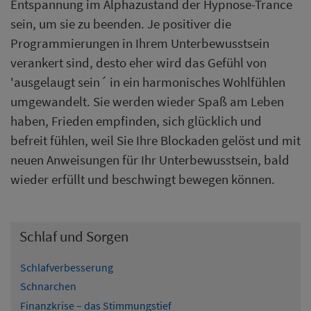
Entspannung im Alphazustand der Hypnose-Trance
sein, um sie zu beenden. Je positiver die
Programmierungen in Ihrem Unterbewusstsein
verankert sind, desto eher wird das Gefühl von
'ausgelaugt sein´ in ein harmonisches Wohlfühlen
umgewandelt. Sie werden wieder Spaß am Leben
haben, Frieden empfinden, sich glücklich und
befreit fühlen, weil Sie Ihre Blockaden gelöst und mit
neuen Anweisungen für Ihr Unterbewusstsein, bald
wieder erfüllt und beschwingt bewegen können.
Schlaf und Sorgen
Schlafverbesserung
Schnarchen
Finanzkrise – das Stimmungstief