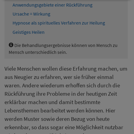
Anwendungsgebiete einer Rückführung
Ursache = Wirkung
Hypnose als spirituelles Verfahren zur Heilung
Geistiges Heilen
Die Behandlungsergebnisse können von Mensch zu
Mensch unterschiedlich sein.
Viele Menschen wollen diese Erfahrung machen, um
aus Neugier zu erfahren, wer sie früher einmal
waren. Andere wiederum erhoffen sich durch die
Rückführung ihre Probleme in der heutigen Zeit
erklärbar machen und damit bestimmte
Lebensthemen bearbeitet werden können. Hier
werden Muster sowie deren Bezug von heute
erkennbar, so dass sogar eine Möglichkeit nutzbar