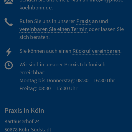
koelnbonn.de
.
Rufen Sie uns in unserer
Praxis
an und
vereinbaren Sie einen Termin
oder lassen Sie
sich beraten.
Sie können auch einen
Rückruf vereinbaren
.
Wir sind in unserer Praxis telefonisch
erreichbar:
Montag bis Donnerstag: 08:30 – 16:30 Uhr
Freitag: 08:30 – 15:00 Uhr
Praxis in Köln
Kartäuserhof 24
50678 Köln-Südstadt