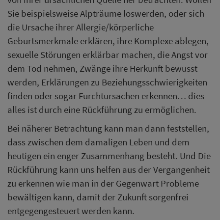
Sie beispielsweise Alpträume loswerden, oder sich
die Ursache ihrer Allergie/körperliche
Geburtsmerkmale erklären, ihre Komplexe ablegen,
sexuelle Störungen erklärbar machen, die Angst vor
dem Tod nehmen, Zwänge ihre Herkunft bewusst
werden, Erklärungen zu Beziehungsschwierigkeiten
finden oder sogar Furchtursachen erkennen… dies
alles ist durch eine Rückführung zu ermöglichen.
Bei näherer Betrachtung kann man dann feststellen,
dass zwischen dem damaligen Leben und dem
heutigen ein enger Zusammenhang besteht. Und Die
Rückführung kann uns helfen aus der Vergangenheit
zu erkennen wie man in der Gegenwart Probleme
bewältigen kann, damit der Zukunft sorgenfrei
entgegengesteuert werden kann.