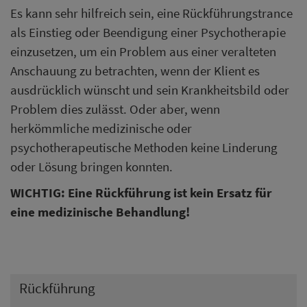
Es kann sehr hilfreich sein, eine Rückführungstrance
als Einstieg oder Beendigung einer Psychotherapie
einzusetzen, um ein Problem aus einer veralteten
Anschauung zu betrachten, wenn der Klient es
ausdrücklich wünscht und sein Krankheitsbild oder
Problem dies zulässt. Oder aber, wenn
herkömmliche medizinische oder
psychotherapeutische Methoden keine Linderung
oder Lösung bringen konnten.
WICHTIG: Eine Rückführung ist kein Ersatz für
eine medizinische Behandlung!
Rückführung