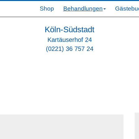
Shop
Behandlungen
Gästebu
Köln-Südstadt
Kartäuserhof 24
(0221) 36 757 24