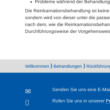
Probleme während der Behandlung
Die Reinkarnationsbehandlung ist keine
sondern wird von dieser unter die paraw
nach dem, wie die Reinkarnationsbehand
Durchführungsweise der Vorgehensweise
Willkommen
Behandlungen
Rückführun
Senden Sie uns eine E-Mai
Rufen Sie uns in unserer
P