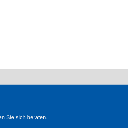
n Sie sich beraten.