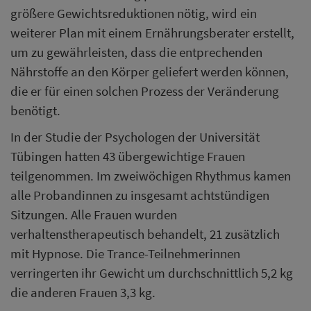
größere Gewichtsreduktionen nötig, wird ein
weiterer Plan mit einem Ernährungsberater erstellt,
um zu gewährleisten, dass die entprechenden
Nährstoffe an den Körper geliefert werden können,
die er für einen solchen Prozess der Veränderung
benötigt.
In der Studie der Psychologen der Universität
Tübingen hatten 43 übergewichtige Frauen
teilgenommen. Im zweiwöchigen Rhythmus kamen
alle Probandinnen zu insgesamt achtstündigen
Sitzungen. Alle Frauen wurden
verhaltenstherapeutisch behandelt, 21 zusätzlich
mit Hypnose. Die Trance-Teilnehmerinnen
verringerten ihr Gewicht um durchschnittlich 5,2 kg
die anderen Frauen 3,3 kg.