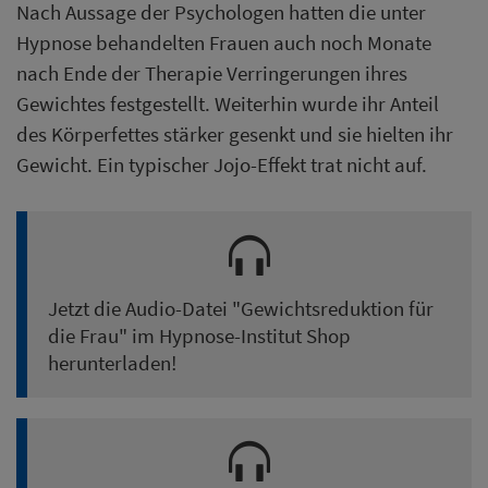
Nach Aussage der Psychologen hatten die unter
Hypnose behandelten Frauen auch noch Monate
nach Ende der Therapie Verringerungen ihres
Gewichtes festgestellt. Weiterhin wurde ihr Anteil
des Körperfettes stärker gesenkt und sie hielten ihr
Gewicht. Ein typischer Jojo-Effekt trat nicht auf.
Jetzt die Audio-Datei "
Gewichtsreduktion für
die Frau
" im Hypnose-Institut Shop
herunterladen!