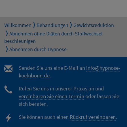
Willkommen
Behandlungen
Gewichtsreduktion
Abnehmen ohne Diäten durch Stoffwechsel
beschleunigen
Abnehmen durch Hypnose
Senden Sie uns eine E-Mail an
info@hypnose-
koelnbonn.de
.
Rufen Sie uns in unserer
Praxis
an und
vereinbaren Sie einen Termin
oder lassen Sie
sich beraten.
Sie können auch einen
Rückruf vereinbaren
.