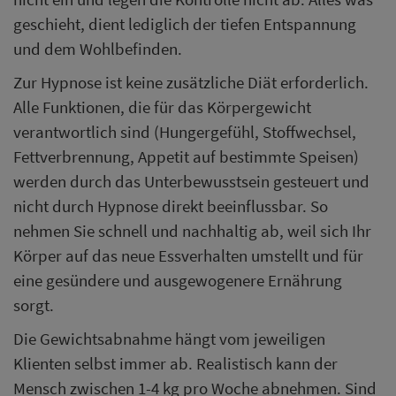
geschieht, dient lediglich der tiefen Entspannung
und dem Wohlbefinden.
Zur Hypnose ist keine zusätzliche Diät erforderlich.
Alle Funktionen, die für das Körpergewicht
verantwortlich sind (Hungergefühl, Stoffwechsel,
Fettverbrennung, Appetit auf bestimmte Speisen)
werden durch das Unterbewusstsein gesteuert und
nicht durch Hypnose direkt beeinflussbar. So
nehmen Sie schnell und nachhaltig ab, weil sich Ihr
Körper auf das neue Essverhalten umstellt und für
eine gesündere und ausgewogenere Ernährung
sorgt.
Die Gewichtsabnahme hängt vom jeweiligen
Klienten selbst immer ab. Realistisch kann der
Mensch zwischen 1-4 kg pro Woche abnehmen. Sind