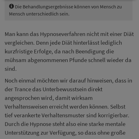
Die Behandlungsergebnisse können von Mensch zu
Mensch unterschiedlich sein.
Man kann das Hypnoseverfahren nicht mit einer Diät
vergleichen. Denn jede Diät hinterlässt lediglich
kurzfristige Erfolge, da nach Beendigung die
mühsam abgenommenen Pfunde schnell wieder da
sind.
Noch einmal möchten wir darauf hinweisen, dass in
der Trance das Unterbewusstsein direkt
angesprochen wird, damit wirksam
Verhaltensweisen erreicht werden können. Selbst
tief verankerte Verhaltensmuster sind korrigierbar.
Durch die Hypnose steht also eine starke mentale
Unterstützung zur Verfügung, so dass ohne große