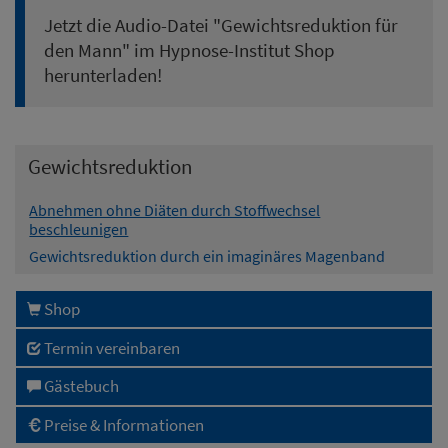
Jetzt die Audio-Datei "
Gewichtsreduktion für
den Mann
" im Hypnose-Institut Shop
herunterladen!
Gewichtsreduktion
Abnehmen ohne Diäten durch Stoffwechsel
beschleunigen
Gewichtsreduktion durch ein imaginäres Magenband
Shop
Termin vereinbaren
Gästebuch
Preise & Informationen