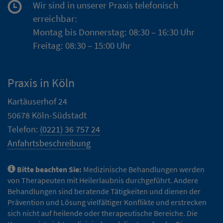
Wir sind in unserer Praxis telefonisch
erreichbar:
Montag bis Donnerstag: 08:30 – 16:30 Uhr
Freitag: 08:30 – 15:00 Uhr
Praxis in Köln
Kartäuserhof 24
50678 Köln-Südstadt
Telefon:
(0221) 36 757 24
Anfahrtsbeschreibung
Bitte beachten Sie:
Medizinische Behandlungen werden
von Therapeuten mit Heilerlaubnis durchgeführt. Andere
Behandlungen sind beratende Tätigkeiten und dienen der
Prävention und Lösung vielfältiger Konflikte und erstrecken
sich nicht auf heilende oder therapeutische Bereiche. Die