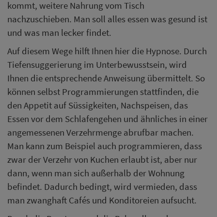
kommt, weitere Nahrung vom Tisch
nachzuschieben. Man soll alles essen was gesund ist
und was man lecker findet.
Auf diesem Wege hilft Ihnen hier die Hypnose. Durch
Tiefensuggerierung im Unterbewusstsein, wird
Ihnen die entsprechende Anweisung übermittelt. So
können selbst Programmierungen stattfinden, die
den Appetit auf Süssigkeiten, Nachspeisen, das
Essen vor dem Schlafengehen und ähnliches in einer
angemessenen Verzehrmenge abrufbar machen.
Man kann zum Beispiel auch programmieren, dass
zwar der Verzehr von Kuchen erlaubt ist, aber nur
dann, wenn man sich außerhalb der Wohnung
befindet. Dadurch bedingt, wird vermieden, dass
man zwanghaft Cafés und Konditoreien aufsucht.