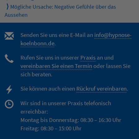
Mögliche Ursache: Negative Gefühle über das
Aussehen
Senden Sie uns eine E-Mail an
info@hypnose-
koelnbonn.de
.
Rufen Sie uns in unserer
Praxis
an und
vereinbaren Sie einen Termin
oder lassen Sie
sich beraten.
Sie können auch einen
Rückruf vereinbaren
.
Wir sind in unserer Praxis telefonisch
erreichbar:
Montag bis Donnerstag: 08:30 – 16:30 Uhr
Freitag: 08:30 – 15:00 Uhr