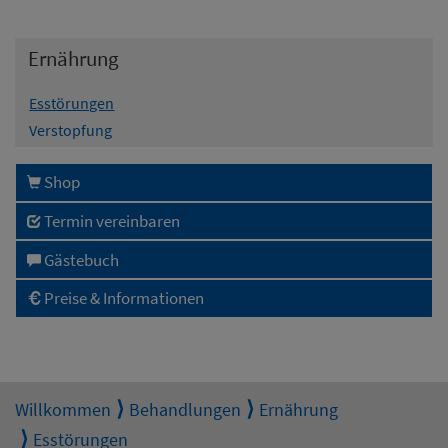
Ernährung
Esstörungen
Verstopfung
Shop
Termin vereinbaren
Gästebuch
Preise & Informationen
Willkommen
Behandlungen
Ernährung
Esstörungen