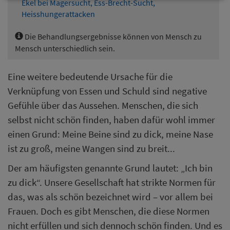
Ekel bei Magersucht, Ess-Brecht-Sucht,
Heisshungerattacken
Die Behandlungsergebnisse können von Mensch zu
Mensch unterschiedlich sein.
Eine weitere bedeutende Ursache für die
Verknüpfung von Essen und Schuld sind negative
Gefühle über das Aussehen. Menschen, die sich
selbst nicht schön finden, haben dafür wohl immer
einen Grund: Meine Beine sind zu dick, meine Nase
ist zu groß, meine Wangen sind zu breit...
Der am häufigsten genannte Grund lautet: „Ich bin
zu dick“. Unsere Gesellschaft hat strikte Normen für
das, was als schön bezeichnet wird – vor allem bei
Frauen. Doch es gibt Menschen, die diese Normen
nicht erfüllen und sich dennoch schön finden. Und es