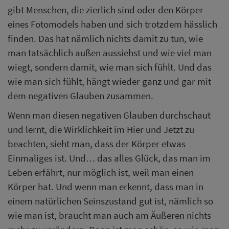
gibt Menschen, die zierlich sind oder den Körper
eines Fotomodels haben und sich trotzdem hässlich
finden. Das hat nämlich nichts damit zu tun, wie
man tatsächlich außen aussiehst und wie viel man
wiegt, sondern damit, wie man sich fühlt. Und das
wie man sich fühlt, hängt wieder ganz und gar mit
dem negativen Glauben zusammen.
Wenn man diesen negativen Glauben durchschaut
und lernt, die Wirklichkeit im Hier und Jetzt zu
beachten, sieht man, dass der Körper etwas
Einmaliges ist. Und… das alles Glück, das man im
Leben erfährt, nur möglich ist, weil man einen
Körper hat. Und wenn man erkennt, dass man in
einem natürlichen Seinszustand gut ist, nämlich so
wie man ist, braucht man auch am Äußeren nichts