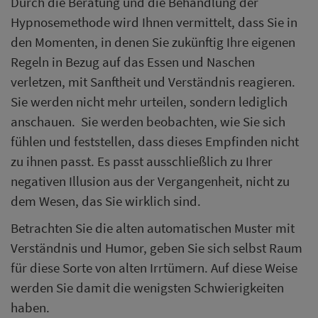
Durch die Beratung und die Behandlung der
Hypnosemethode wird Ihnen vermittelt, dass Sie in
den Momenten, in denen Sie zukünftig Ihre eigenen
Regeln in Bezug auf das Essen und Naschen
verletzen, mit Sanftheit und Verständnis reagieren.
Sie werden nicht mehr urteilen, sondern lediglich
anschauen. Sie werden beobachten, wie Sie sich
fühlen und feststellen, dass dieses Empfinden nicht
zu ihnen passt. Es passt ausschließlich zu Ihrer
negativen Illusion aus der Vergangenheit, nicht zu
dem Wesen, das Sie wirklich sind.
Betrachten Sie die alten automatischen Muster mit
Verständnis und Humor, geben Sie sich selbst Raum
für diese Sorte von alten Irrtümern. Auf diese Weise
werden Sie damit die wenigsten Schwierigkeiten
haben.