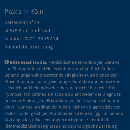
Praxis in Köln
Kartäuserhof 24
50678 Köln-Südstadt
Telefon:
(0221) 36 757 24
Anfahrtsbeschreibung
Bitte beachten Sie:
Medizinische Behandlungen werden
von Therapeuten mit Heilerlaubnis durchgeführt. Andere
Behandlungen sind beratende Tätigkeiten und dienen der
Prävention und Lösung vielfältiger Konflikte und erstrecken
sich nicht auf heilende oder therapeutische Bereiche. Die
Hypnose ist nichtmedizinisch und dient weder der Diagnose
noch der Heilung von Erkrankungen. Vor Inanspruchnahme
einer Hypnose bestätigt der Klient, nicht an diagnostizierten
seelisch oder geistigen Krankheiten zu leiden. (ggf. mit einem
Arzt abgeklärt). Die Leistungen im Hypnose-Institut für
nichtmedizinische Hypnose und psychologische Beratung