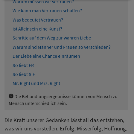
Warum müssen wir vertrauen?
Wie kann man Vertrauen schaffen?
Was bedeutet Vertrauen?
Ist Alleinsein eine Kunst?
Schritte auf dem Weg zur wahren Liebe
Warum sind Männer und Frauen so verschieden?
Der Liebe eine Chance einräumen
So liebt ER
So liebt SIE
Mr. Right und Mrs. Right
Die Behandlungsergebnisse können von Mensch zu
Mensch unterschiedlich sein.
Die Kraft unserer Gedanken lässt all das entstehen,
was wir uns vorstellen: Erfolg, Misserfolg, Hoffnung,