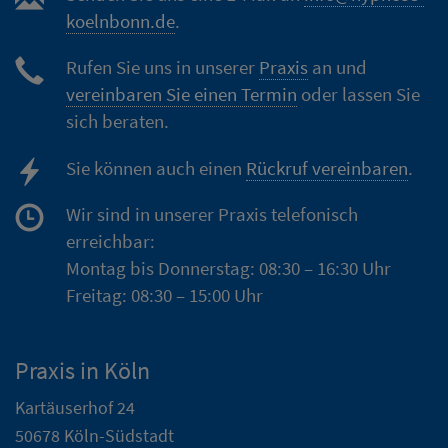
koelnbonn.de
.
Rufen Sie uns in unserer
Praxis
an und
vereinbaren Sie einen Termin
oder lassen Sie
sich beraten.
Sie können auch einen
Rückruf vereinbaren
.
Wir sind in unserer Praxis telefonisch
erreichbar:
Montag bis Donnerstag: 08:30 – 16:30 Uhr
Freitag: 08:30 – 15:00 Uhr
Praxis in Köln
Kartäuserhof 24
50678 Köln-Südstadt