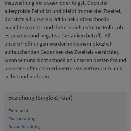
Verzweiflung Vertrauen oder Angst. Doch der
allergrößte Feind ist und bleibt immer der Zweifel,
der stets all unsere Kraft in Sekundenschnelle
zunichte macht - und dabei spielt es keine Rolle, ob
es positive und negative Gedanken betrifft. All
unsere Hoffnungen werden mit einem plötzlich
auftauchenden Gedanken des Zweifels vernichtet,
wenn wir uns nicht schnell an unseren besten Freund
unserer Hoffnungen erinnern: Das Vertrauen zu uns
selbst und anderen.
Beziehung (Single & Paar)
Eifersucht
Paarberatung
Sexualberatung