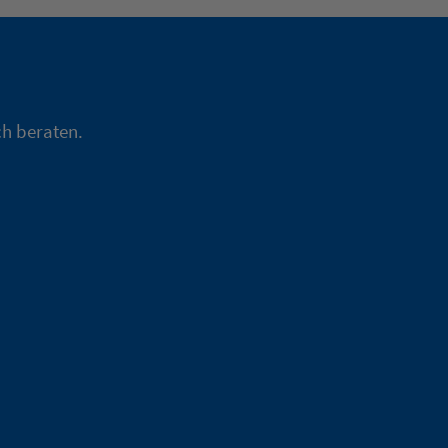
ch beraten.