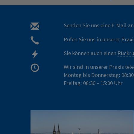
Senden Sie uns eine E-Mail a
Rufen Sie uns in unserer
Praxi
Sie können auch einen
Rückru
Wir sind in unserer Praxis tel
Montag bis Donnerstag: 08:30
Freitag: 08:30 – 15:00 Uhr