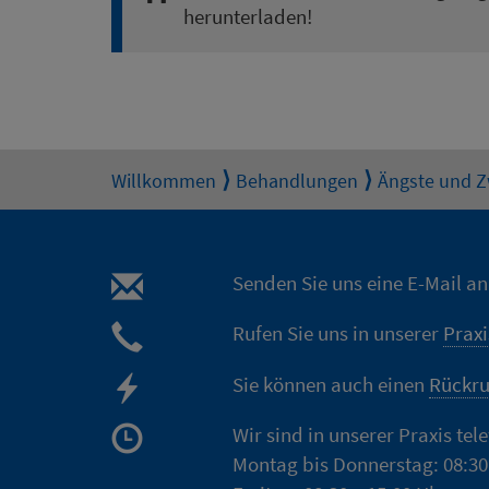
herunterladen!
Willkommen
Behandlungen
Ängste und 
Senden Sie uns eine E-Mail a
Rufen Sie uns in unserer
Praxi
Sie können auch einen
Rückru
Wir sind in unserer Praxis tel
Montag bis Donnerstag: 08:30